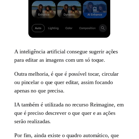
A inteligência artificial consegue sugerir ações
para editar as imagens com um só toque.
Outra melhoria, é que é possível tocar, circular
ou pincelar o que quer editar, assim focando
apenas no que precisa.
IA também é utilizada no recurso Reimagine, em
que é preciso descrever o que quer e as ações
serão realizadas.
Por fim, ainda existe o quadro automático, que