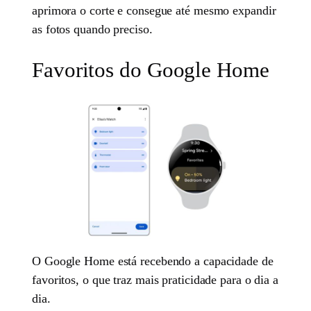
aprimora o corte e consegue até mesmo expandir
as fotos quando preciso.
Favoritos do Google Home
O Google Home está recebendo a capacidade de
favoritos, o que traz mais praticidade para o dia a
dia.