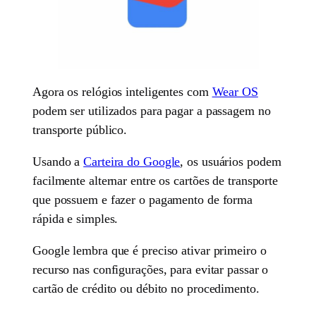
Agora os relógios inteligentes com
Wear OS
podem ser utilizados para pagar a passagem no
transporte público.
Usando a
Carteira do Google
, os usuários podem
facilmente alternar entre os cartões de transporte
que possuem e fazer o pagamento de forma
rápida e simples.
Google lembra que é preciso ativar primeiro o
recurso nas configurações, para evitar passar o
cartão de crédito ou débito no procedimento.