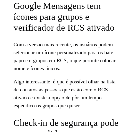
Google Mensagens tem
ícones para grupos e
verificador de RCS ativado
Com a versão mais recente, os usuários podem
selecionar um ícone personalizado para os bate-
papo em grupos em RCS, o que permite colocar
nome e ícones únicos.
Algo interessante, é que é possível olhar na lista
de contatos as pessoas que estão com o RCS
ativado e existe a opção de pôr um tempo
especifico os grupos que quiser.
Check-in de segurança pode