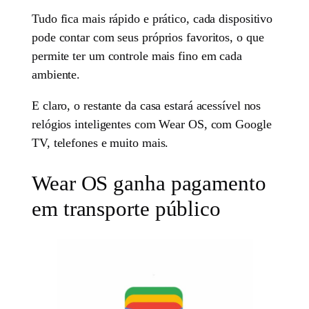
Tudo fica mais rápido e prático, cada dispositivo
pode contar com seus próprios favoritos, o que
permite ter um controle mais fino em cada
ambiente.
E claro, o restante da casa estará acessível nos
relógios inteligentes com Wear OS, com Google
TV, telefones e muito mais.
Wear OS ganha pagamento
em transporte público