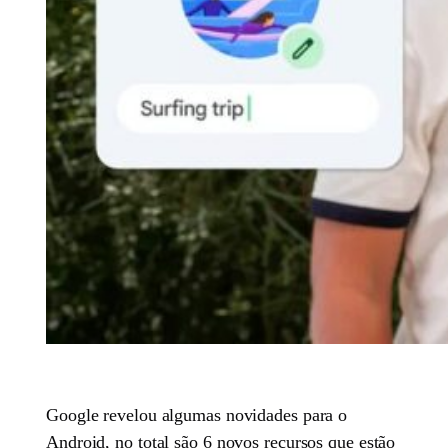
Google revelou algumas novidades para o
Android, no total são 6 novos recursos que estão