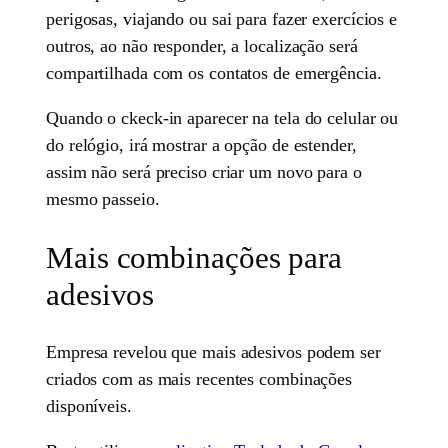
perigosas, viajando ou sai para fazer exercícios e
outros, ao não responder, a localização será
compartilhada com os contatos de emergência.
Quando o ckeck-in aparecer na tela do celular ou
do relógio, irá mostrar a opção de estender,
assim não será preciso criar um novo para o
mesmo passeio.
Mais combinações para
adesivos
Empresa revelou que mais adesivos podem ser
criados com as mais recentes combinações
disponíveis.