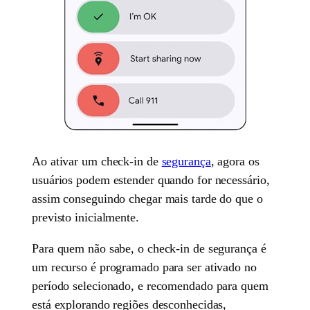
Ao ativar um check-in de
segurança
, agora os
usuários podem estender quando for necessário,
assim conseguindo chegar mais tarde do que o
previsto inicialmente.
Para quem não sabe, o check-in de segurança é
um recurso é programado para ser ativado no
período selecionado, e recomendado para quem
está explorando regiões desconhecidas,