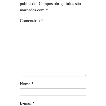
publicado.
Campos obrigatórios são
marcados com
*
Comentário
*
Nome
*
E-mail
*