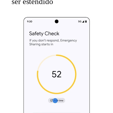
ser estendido