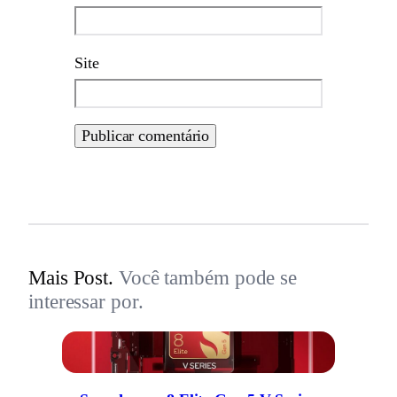
Site
Mais Post.
Você também pode se
interessar por.