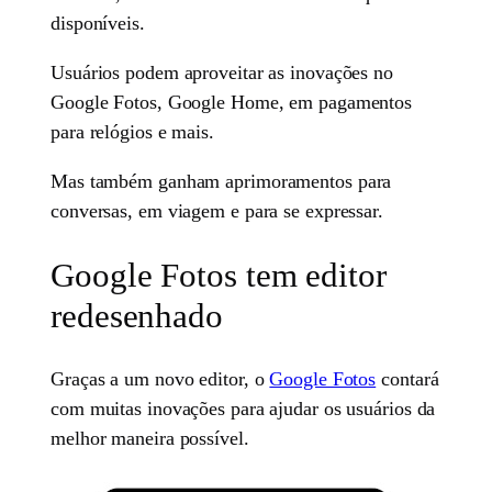
disponíveis.
Usuários podem aproveitar as inovações no
Google Fotos, Google Home, em pagamentos
para relógios e mais.
Mas também ganham aprimoramentos para
conversas, em viagem e para se expressar.
Google Fotos tem editor
redesenhado
Graças a um novo editor, o
Google Fotos
contará
com muitas inovações para ajudar os usuários da
melhor maneira possível.