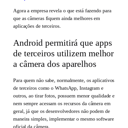
Agora a empresa revela o que está fazendo para
que as câmeras fiquem ainda melhores em
aplicações de terceiros.
Android permitirá que apps
de terceiros utilizem melhor
a câmera dos aparelhos
Para quem não sabe, normalmente, os aplicativos
de terceiros como o WhatsApp, Instagram e
outros, ao tirar fotos, possuem menor qualidade e
nem sempre acessam os recursos da câmera em
geral, já que os desenvolvedores não podem de
maneira simples, implementar o mesmo software
oficial da câmera.