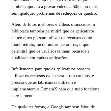
também ajudará a gravar vídeos a 60fps ou mais,
sem qualquer problemas de reduções de quadro.
Além de fotos melhores e vídeos otimizados, a
biblioteca também permitirá que os aplicativos
de terceiros possam utilizar os recursos como
modo retrato, modo noturno e outros, o que
permitirá que os usuários tenham recursos e
qualidade em muitas aplicações.
Infelizmente para que os aplicativos possam
utilizar os recursos da câmera dos aparelhos, é
preciso que as fabricantes utilizem e
implementem o CameraX para que tudo funcione
corretamente.
De qualquer forma, o Google também falou de