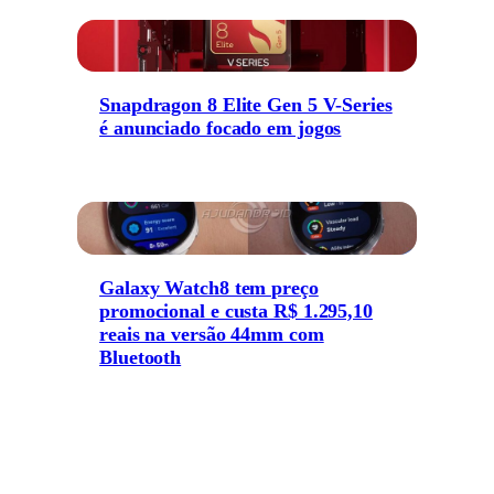
Snapdragon 8 Elite Gen 5 V-Series
é anunciado focado em jogos
Galaxy Watch8 tem preço
promocional e custa R$ 1.295,10
reais na versão 44mm com
Bluetooth