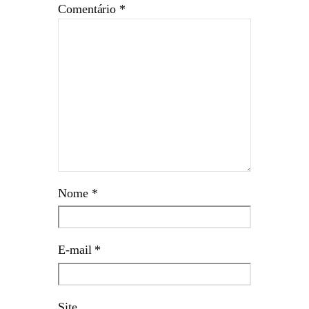
Comentário
*
Nome
*
E-mail
*
Site