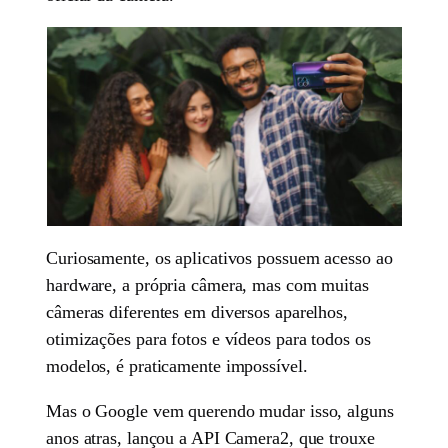
Curiosamente, os aplicativos possuem acesso ao
hardware, a própria câmera, mas com muitas
câmeras diferentes em diversos aparelhos,
otimizações para fotos e vídeos para todos os
modelos, é praticamente impossível.
Mas o Google vem querendo mudar isso, alguns
anos atras, lançou a API Camera2, que trouxe