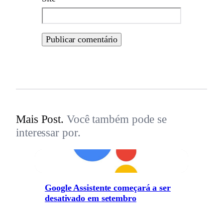
Mais Post.
Você também pode se
interessar por.
Google Assistente começará a ser
desativado em setembro