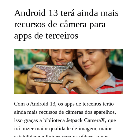
Android 13 terá ainda mais
recursos de câmera para
apps de terceiros
Com o Android 13, os apps de terceiros terão
ainda mais recursos de câmeras dos aparelhos,
isso graças a biblioteca Jetpack CameraX, que
irá trazer maior qualidade de imagem, maior
estabilidade e fluidez para os vídeos, o que