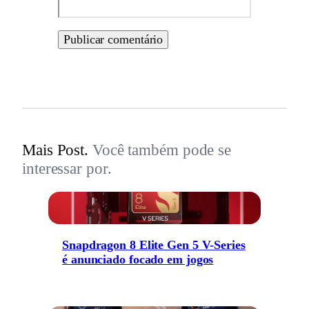
Mais Post.
Você também pode se
interessar por.
Snapdragon 8 Elite Gen 5 V-Series
é anunciado focado em jogos