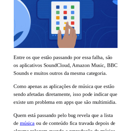
Entre os que estão passando por essa falha, são
os aplicativos SoundCloud, Amazon Music, BBC
Sounds e muitos outros da mesma categoria.
Como apenas as aplicações de música que estão
sendo afetadas diretamente, isso pode indicar que
existe um problema em apps que são multimidia.
Quem está passando pelo bug revela que a lista
de
música
ou de conteúdo fica travada depois de
alguma rolagem quando a reprodução de música