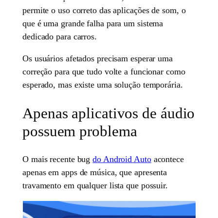
permite o uso correto das aplicações de som, o
que é uma grande falha para um sistema
dedicado para carros.
Os usuários afetados precisam esperar uma
correção para que tudo volte a funcionar como
esperado, mas existe uma solução temporária.
Apenas aplicativos de áudio
possuem problema
O mais recente bug
do Android Auto
acontece
apenas em apps de música, que apresenta
travamento em qualquer lista que possuir.