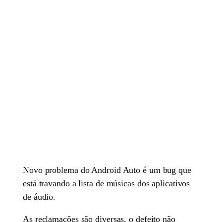
Novo problema do Android Auto é um bug que
está travando a lista de músicas dos aplicativos
de áudio.
As reclamações são diversas, o defeito não