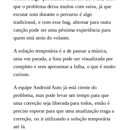
que o problema deixa muitos com raiva, já que
escutar som durante o percurso é algo
tradicional, e com esse bug, alternar para outra
canção pode ser uma péssima experiência para
quem está atrás do volante.
A solução temporária é a de pausar a música,
uma vez parada, a lista pode ser visualizada por
completo e sem apresentar a falha, o que é muito
curioso.
A equipe Android Auto já está ciente do
problema, mas pode levar um tempo para que
uma correção seja liberada para todos, então é
preciso esperar para que uma atualização traga a
correção, ou ir utilizando a solução temporária
até lá.