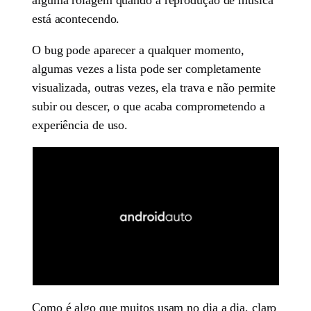
está acontecendo.
O bug pode aparecer a qualquer momento,
algumas vezes a lista pode ser completamente
visualizada, outras vezes, ela trava e não permite
subir ou descer, o que acaba comprometendo a
experiência de uso.
Como é algo que muitos usam no dia a dia, claro