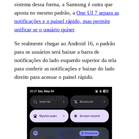
sistema dessa forma, a Samsung é outra que
aposta no mesmo padrão, a
One UI 7 separa as
notificações e o painel rápido, mas permite
unificar se o usuário quiser
.
Se realmente chegar ao Android 16, o padrão
para os usuários será baixar a barra de
notificações do lado esquerdo superior da tela
para conferir as notificações e baixar do lado
direito para acessar o painel rápido.