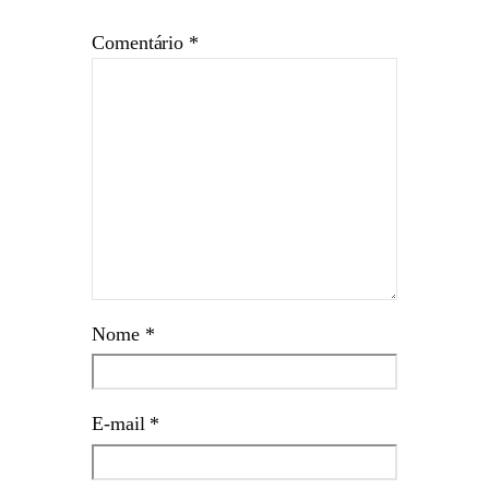
Comentário
*
Nome
*
E-mail
*