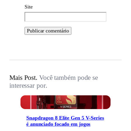
Site
Mais Post.
Você também pode se
interessar por.
Snapdragon 8 Elite Gen 5 V-Series
é anunciado focado em jogos