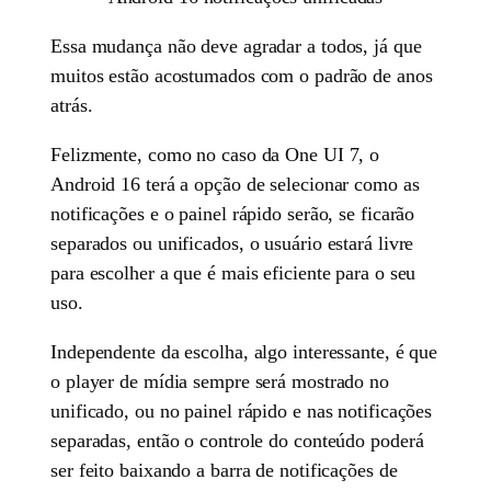
Essa mudança não deve agradar a todos, já que
muitos estão acostumados com o padrão de anos
atrás.
Felizmente, como no caso da One UI 7, o
Android 16 terá a opção de selecionar como as
notificações e o painel rápido serão, se ficarão
separados ou unificados, o usuário estará livre
para escolher a que é mais eficiente para o seu
uso.
Independente da escolha, algo interessante, é que
o player de mídia sempre será mostrado no
unificado, ou no painel rápido e nas notificações
separadas, então o controle do conteúdo poderá
ser feito baixando a barra de notificações de