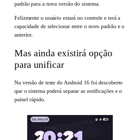
padrão para a nova versão do sistema.
Felizmente o usuário estará no controle e terá a
capacidade de selecionar entre o novo padrão e o
anterior.
Mas ainda existirá opção
para unificar
Na versão de teste do Android 16 foi descoberto
que o sistema poderá separar as notificações e o
painel rápido.