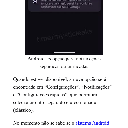
Android 16 opção para notificações
separadas ou unificadas
Quando estiver disponível, a nova opção será
encontrada em “Configurações”, “Notificações”
e “Configurações rápidas”, que permitirá
selecionar entre separado e o combinado
(clássico).
No momento não se sabe se o
sistema Android