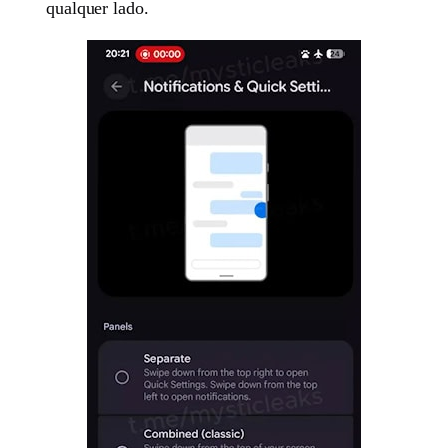
qualquer lado.