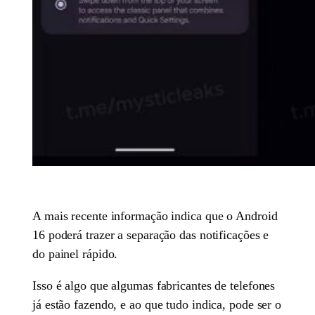
A mais recente informação indica que o Android
16 poderá trazer a separação das notificações e
do painel rápido.
Isso é algo que algumas fabricantes de telefones
já estão fazendo, e ao que tudo indica, pode ser o