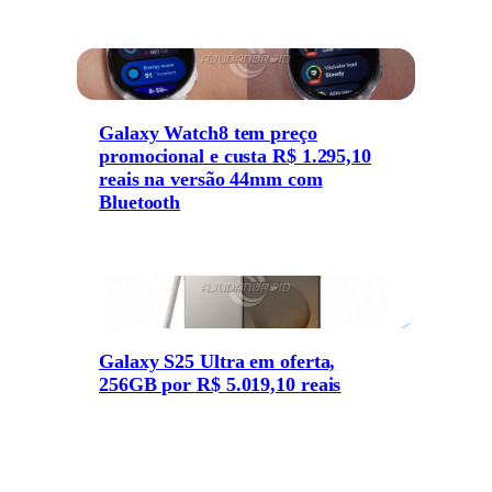
Galaxy Watch8 tem preço
promocional e custa R$ 1.295,10
reais na versão 44mm com
Bluetooth
Galaxy S25 Ultra em oferta,
256GB por R$ 5.019,10 reais