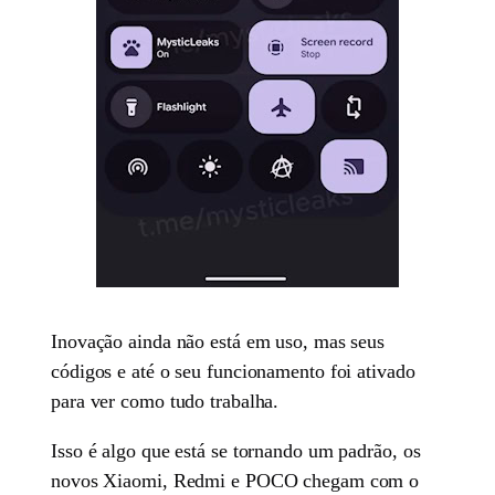
Inovação ainda não está em uso, mas seus
códigos e até o seu funcionamento foi ativado
para ver como tudo trabalha.
Isso é algo que está se tornando um padrão, os
novos Xiaomi, Redmi e POCO chegam com o