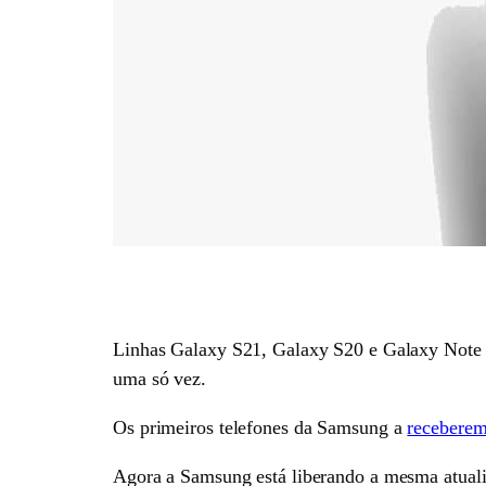
Linhas Galaxy S21, Galaxy S20 e Galaxy Note 2
uma só vez.
Os primeiros telefones da Samsung a
receberem
Agora a Samsung está liberando a mesma atualiz