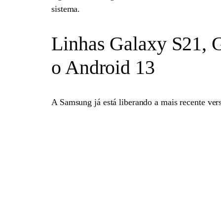
sistema.
Linhas Galaxy S21, G
o Android 13
A Samsung já está liberando a mais recente vers