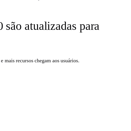
 são atualizadas para
s e mais recursos chegam aos usuários.