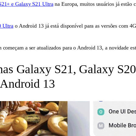
S21+ e Galaxy S21 Ultra
na Europa, muitos usuários já estão 
 Ultra
o Android 13 já está disponível para as versões com 4
começam a ser atualizados para o Android 13, a novidade está
has Galaxy S21, Galaxy S20
 Android 13