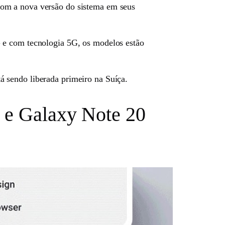
com a nova versão do sistema em seus
G e com tecnologia 5G, os modelos estão
 sendo liberada primeiro na Suíça.
 e Galaxy Note 20