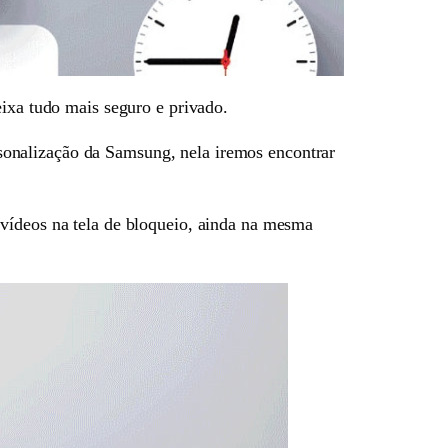
eixa tudo mais seguro e privado.
sonalização da Samsung, nela iremos encontrar
 vídeos na tela de bloqueio, ainda na mesma