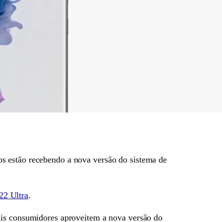
s estão recebendo a nova versão do sistema de
22 Ultra
.
ais consumidores aproveitem a nova versão do