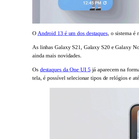
O
Android 13 é um dos destaques
, o sistema é 
As linhas Galaxy S21, Galaxy S20 e Galaxy Not
ainda mais novidades.
Os
destaques da One UI 5
já aparecem na forma 
tela, é possível selecionar tipos de relógios e 