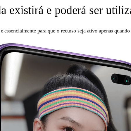
existirá e poderá ser utili
é essencialmente para que o recurso seja ativo apenas quando 