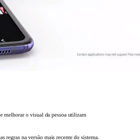
e melhorar o visual da pessoa utilizam
s regras na versão mais recente do sistema.