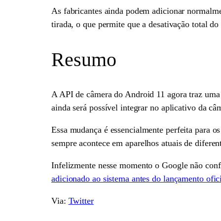
As fabricantes ainda podem adicionar normalme
tirada, o que permite que a desativação total do 
Resumo
A API de câmera do Android 11 agora traz uma 
ainda será possível integrar no aplicativo da câ
Essa mudança é essencialmente perfeita para os
sempre acontece em aparelhos atuais de diferent
Infelizmente nesse momento o Google não confi
adicionado ao sistema antes do lançamento ofic
Via:
Twitter