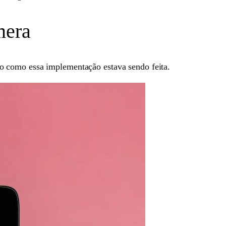
mera
o como essa implementação estava sendo feita.