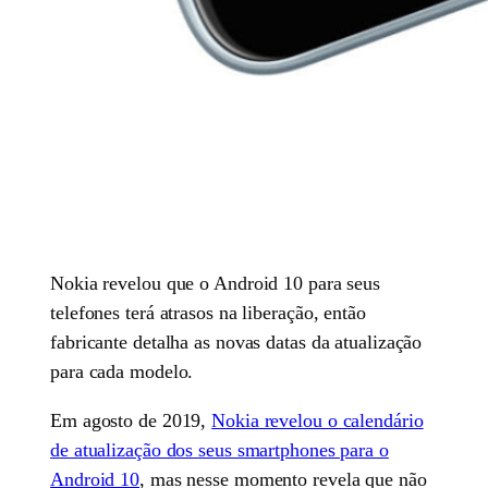
Nokia revelou que o Android 10 para seus
telefones terá atrasos na liberação, então
fabricante detalha as novas datas da atualização
para cada modelo.
Em agosto de 2019,
Nokia revelou o calendário
de atualização dos seus smartphones para o
Android 10
, mas nesse momento revela que não