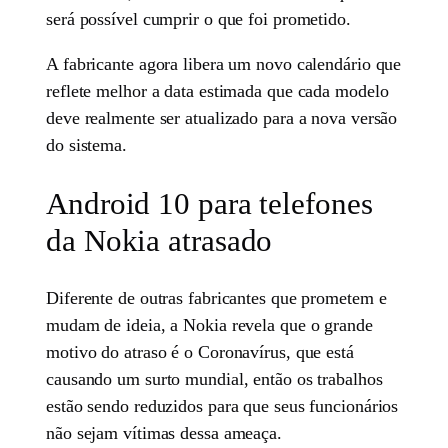
será possível cumprir o que foi prometido.
A fabricante agora libera um novo calendário que
reflete melhor a data estimada que cada modelo
deve realmente ser atualizado para a nova versão
do sistema.
Android 10 para telefones
da Nokia atrasado
Diferente de outras fabricantes que prometem e
mudam de ideia, a Nokia revela que o grande
motivo do atraso é o Coronavírus, que está
causando um surto mundial, então os trabalhos
estão sendo reduzidos para que seus funcionários
não sejam vítimas dessa ameaça.