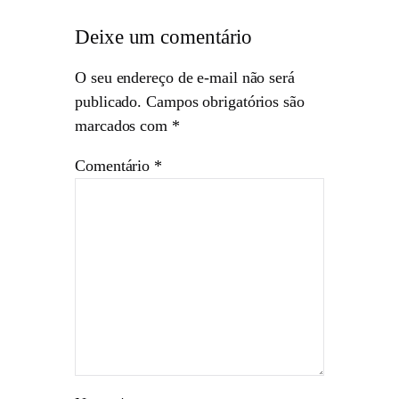
Deixe um comentário
O seu endereço de e-mail não será
publicado.
Campos obrigatórios são
marcados com
*
Comentário
*