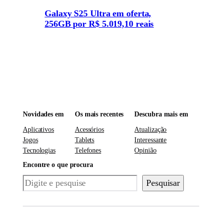
Galaxy S25 Ultra em oferta,
256GB por R$ 5.019,10 reais
Novidades em
Os mais recentes
Descubra mais em
Aplicativos
Acessórios
Atualização
Jogos
Tablets
Interessante
Tecnologias
Telefones
Opinião
Encontre o que procura
Pesquisar
Pesquisar