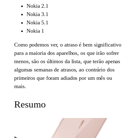
Nokia 2.1
Nokia 3.1
Nokia 5.1
Nokia 1
Como podemos ver, o atraso é bem significativo
para a maioria dos aparelhos, os que irão sofrer
menos, são os últimos da lista, que terão apenas
algumas semanas de atrasos, ao contrário dos
primeiros que foram adiados por um mês ou
mais.
Resumo