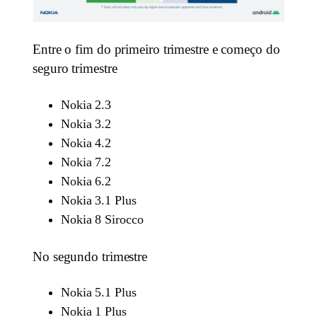
Entre o fim do primeiro trimestre e começo do
seguro trimestre
Nokia 2.3
Nokia 3.2
Nokia 4.2
Nokia 7.2
Nokia 6.2
Nokia 3.1 Plus
Nokia 8 Sirocco
No segundo trimestre
Nokia 5.1 Plus
Nokia 1 Plus