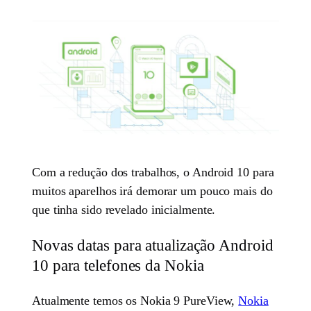
Com a redução dos trabalhos, o Android 10 para
muitos aparelhos irá demorar um pouco mais do
que tinha sido revelado inicialmente.
Novas datas para atualização Android
10 para telefones da Nokia
Atualmente temos os Nokia 9 PureView,
Nokia