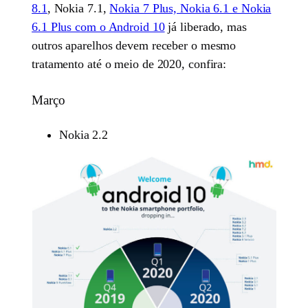
8.1
, Nokia 7.1,
Nokia 7 Plus, Nokia 6.1 e Nokia
6.1 Plus com o Android 10
já liberado, mas
outros aparelhos devem receber o mesmo
tratamento até o meio de 2020, confira:
Março
Nokia 2.2