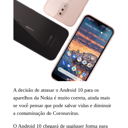
A decisão de atrasar o Android 10 para os
aparelhos da Nokia é muito correta, ainda mais
se você pensar que pode salvar vidas e diminuir
a contaminação do Coronavírus.
O Android 10 chegará de qualquer forma para