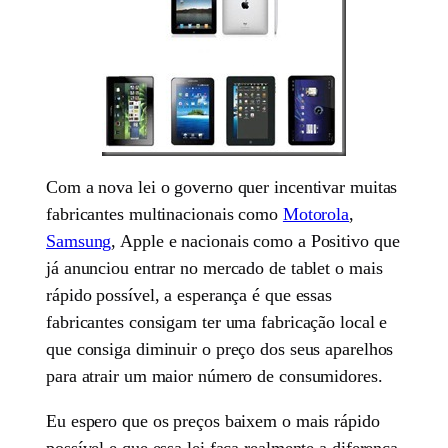
Com a nova lei o governo quer incentivar muitas
fabricantes multinacionais como
Motorola
,
Samsung
, Apple e nacionais como a Positivo que
já anunciou entrar no mercado de tablet o mais
rápido possível, a esperança é que essas
fabricantes consigam ter uma fabricação local e
que consiga diminuir o preço dos seus aparelhos
para atrair um maior número de consumidores.
Eu espero que os preços baixem o mais rápido
possível e que essa lei faça realmente a diferença