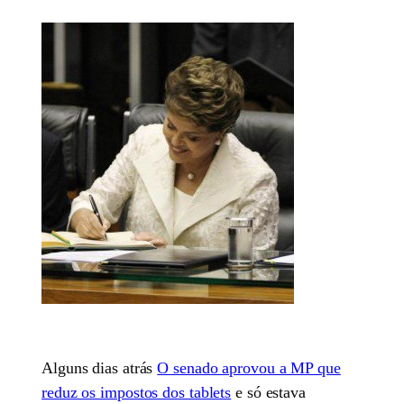
Alguns dias atrás
O senado aprovou a MP que
reduz os impostos dos tablets
e só estava