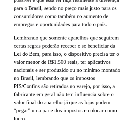
para o Brasil, sendo no preço mais justo para os
consumidores como também no aumento de
empregos e oportunidades para todo o país.
Lembrando que somente aparelhos que seguirem
certas regras poderão receber e se beneficiar da
Lei do Bem, para isso, o dispositivo precisa ter o
valor menor de R$1.500 reais, ter aplicativos
nacionais e ser produzido ou no minimo montado
no Brasil, lembrando que os impostos
PIS/Confins são retirados no varejo, por isso, a
fabricante em geral não tem influencia sobre o
valor final do aparelho já que as lojas podem
“pegar” uma parte dos impostos e colocar como
lucro.