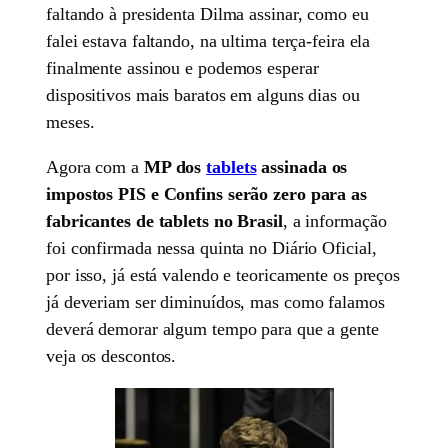
faltando à presidenta Dilma assinar, como eu
falei estava faltando, na ultima terça-feira ela
finalmente assinou e podemos esperar
dispositivos mais baratos em alguns dias ou
meses.
Agora com a
MP dos
tablets
assinada os
impostos PIS e Confins serão zero para as
fabricantes de tablets no Brasil
, a informação
foi confirmada nessa quinta no Diário Oficial,
por isso, já está valendo e teoricamente os preços
já deveriam ser diminuídos, mas como falamos
deverá demorar algum tempo para que a gente
veja os descontos.