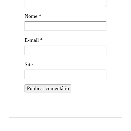
Nome
*
E-mail
*
Site