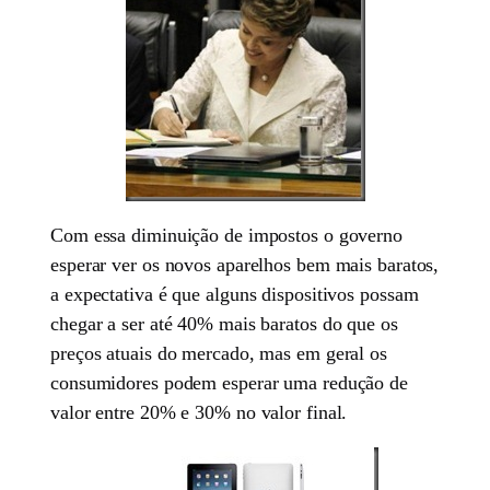
Com essa diminuição de impostos o governo
esperar ver os novos aparelhos bem mais baratos,
a expectativa é que alguns dispositivos possam
chegar a ser até 40% mais baratos do que os
preços atuais do mercado, mas em geral os
consumidores podem esperar uma redução de
valor entre 20% e 30% no valor final.