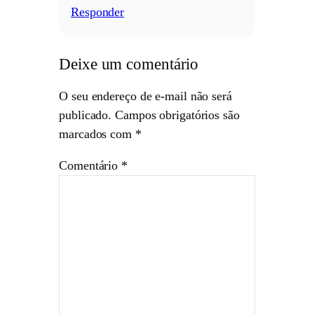
Responder
/
Deixe um comentário
O seu endereço de e-mail não será
publicado.
Campos obrigatórios são
marcados com
*
Comentário
*