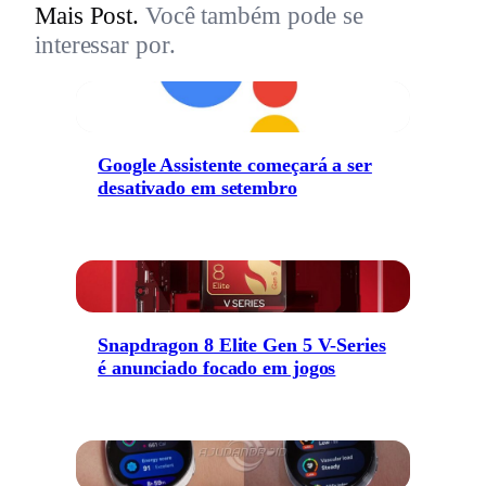
Mais Post.
Você também pode se
interessar por.
Google Assistente começará a ser
desativado em setembro
Snapdragon 8 Elite Gen 5 V-Series
é anunciado focado em jogos