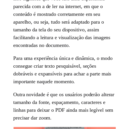
parecida com a de ler na internet, em que o
conteúdo é mostrado corretamente em seu
aparelho, ou seja, tudo será adaptado para o
tamanho da tela do seu dispositivo, assim
facilitando a leitura e visualização das imagens
encontradas no documento.
Para uma experiência única e dinâmica, o modo
consegue criar texto pesquisável, seções
dobráveis e expansíveis para achar a parte mais
importante naquele momento.
Outra novidade é que os usuários poderão alterar
tamanho da fonte, espaçamento, caracteres e
linhas para deixar o PDF ainda mais legível sem
precisar dar zoom.