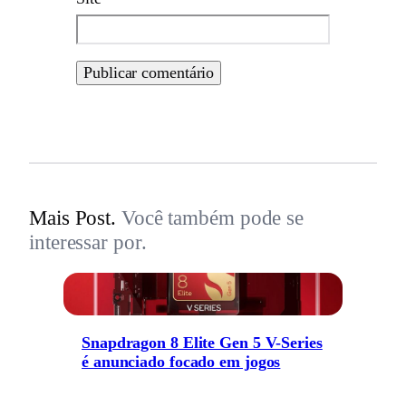
Mais Post.
Você também pode se
interessar por.
Snapdragon 8 Elite Gen 5 V-Series
é anunciado focado em jogos