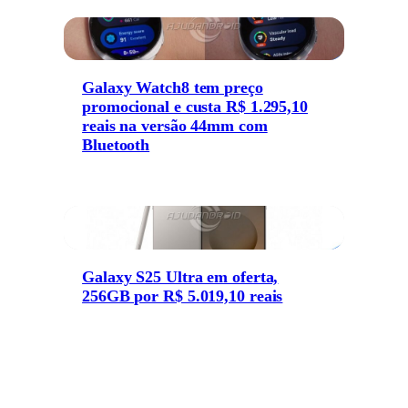
Galaxy Watch8 tem preço
promocional e custa R$ 1.295,10
reais na versão 44mm com
Bluetooth
Galaxy S25 Ultra em oferta,
256GB por R$ 5.019,10 reais