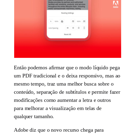
Então podemos afirmar que o modo líquido pega
um PDF tradicional e o deixa responsivo, mas ao
mesmo tempo, traz uma melhor busca sobre o
conteúdo, separação de subtítulos e permite fazer
modificações como aumentar a letra e outros
para melhorar a visualização em telas de
qualquer tamanho.
Adobe diz que o novo recurso chega para