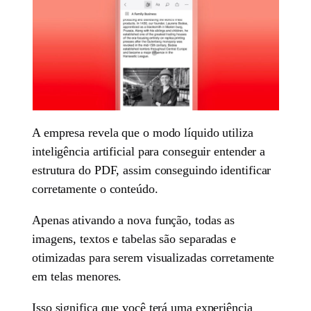
A empresa revela que o modo líquido utiliza
inteligência artificial para conseguir entender a
estrutura do PDF, assim conseguindo identificar
corretamente o conteúdo.
Apenas ativando a nova função, todas as
imagens, textos e tabelas são separadas e
otimizadas para serem visualizadas corretamente
em telas menores.
Isso significa que você terá uma experiência