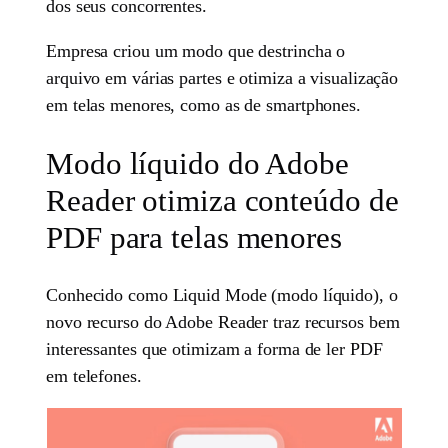
dos seus concorrentes.
Empresa criou um modo que destrincha o
arquivo em várias partes e otimiza a visualização
em telas menores, como as de smartphones.
Modo líquido do Adobe
Reader otimiza conteúdo de
PDF para telas menores
Conhecido como Liquid Mode (modo líquido), o
novo recurso do Adobe Reader traz recursos bem
interessantes que otimizam a forma de ler PDF
em telefones.