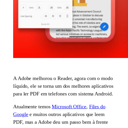
A Adobe melhorou o Reader, agora com o modo
líquido, ele se torna um dos melhores aplicativos
para ler PDF em telefones com sistema Android.
Atualmente temos
Microsoft Office
,
Files do
Google
e muitos outros aplicativos que leem
PDF, mas a Adobe deu um passo bem à frente