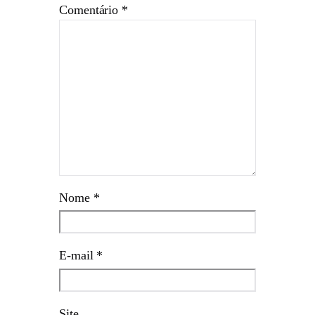
Comentário
*
Nome
*
E-mail
*
Site