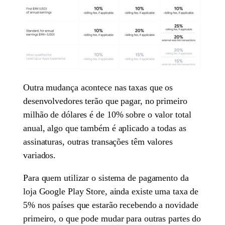
Outra mudança acontece nas taxas que os
desenvolvedores terão que pagar, no primeiro
milhão de dólares é de 10% sobre o valor total
anual, algo que também é aplicado a todas as
assinaturas, outras transações têm valores
variados.
Para quem utilizar o sistema de pagamento da
loja Google Play Store, ainda existe uma taxa de
5% nos países que estarão recebendo a novidade
primeiro, o que pode mudar para outras partes do