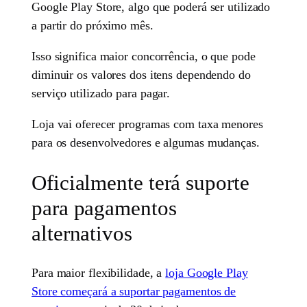
Google Play Store, algo que poderá ser utilizado
a partir do próximo mês.
Isso significa maior concorrência, o que pode
diminuir os valores dos itens dependendo do
serviço utilizado para pagar.
Loja vai oferecer programas com taxa menores
para os desenvolvedores e algumas mudanças.
Oficialmente terá suporte
para pagamentos
alternativos
Para maior flexibilidade, a
loja Google Play
Store começará a suportar pagamentos de