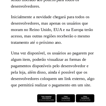
desenvolvedores.
Inicialmente a novidade chegará para todos os
desenvolvedores, mas apenas os usuários que
moram no Reino Unido, EUA e na Europa terão
acesso, mas outras regiões receberão o mesmo
tratamento até o próximo ano.
Uma vez disponível, os usuários ao pagarem por
algum item, poderão visualizar as formas de
pagamentos disponíveis pelo desenvolvedor e
pela loja, além disso, ainda é possível que os
desenvolvedores coloquem um link externo, algo
que permitirá realizar o pagamento em um site.