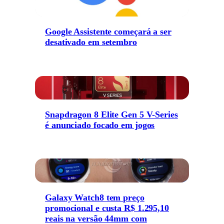
Google Assistente começará a ser
desativado em setembro
Snapdragon 8 Elite Gen 5 V-Series
é anunciado focado em jogos
Galaxy Watch8 tem preço
promocional e custa R$ 1.295,10
reais na versão 44mm com