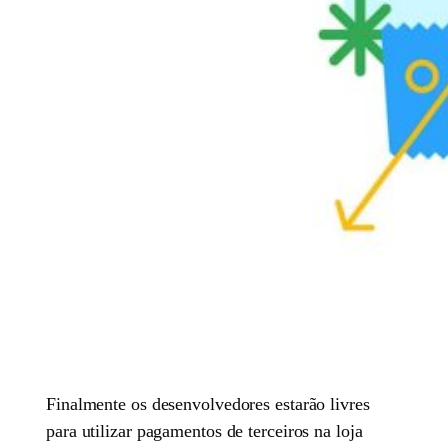
Finalmente os desenvolvedores estarão livres
para utilizar pagamentos de terceiros na loja