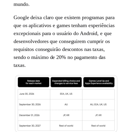
mundo.
Google deixa claro que existem programas para
que os aplicativos e games tenham experiências
excepcionais para o usuário do Android, e que
desenvolvedores que conseguirem cumprir os
requisitos conseguirão descontos nas taxas,
sendo o máximo de 20% no pagamento das
taxas.