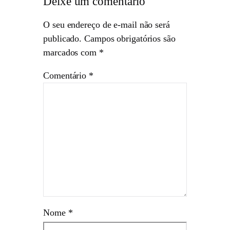
Deixe um comentário
O seu endereço de e-mail não será
publicado.
Campos obrigatórios são
marcados com
*
Comentário
*
Nome
*