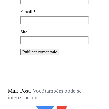
E-mail
*
Site
Mais Post.
Você também pode se
interessar por.