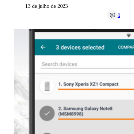
13 de julho de 2023
0