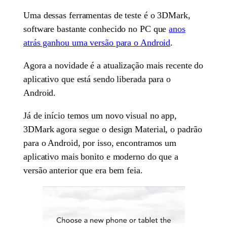
Uma dessas ferramentas de teste é o 3DMark,
software bastante conhecido no PC que
anos
atrás ganhou uma versão para o Android
.
Agora a novidade é a atualização mais recente do
aplicativo que está sendo liberada para o
Android.
Já de início temos um novo visual no app,
3DMark agora segue o design Material, o padrão
para o Android, por isso, encontramos um
aplicativo mais bonito e moderno do que a
versão anterior que era bem feia.