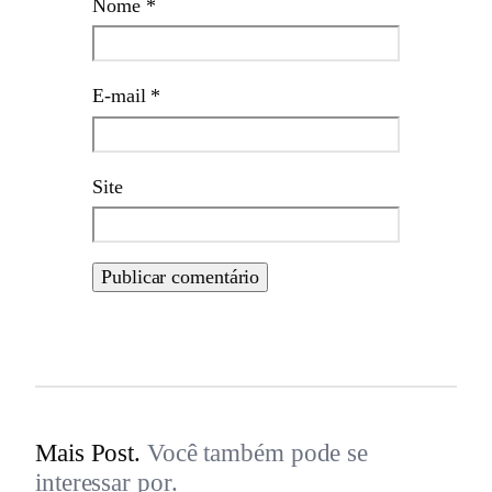
Nome
*
E-mail
*
Site
Mais Post.
Você também pode se
interessar por.