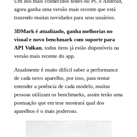
Um dos mais conhecidos testes no PC e Android,
agora ganha uma versão mais recente que está
trazendo muitas novidades para seus usuários.
3DMark é atualizado, ganha melhorias no
visual e novo benchmark com suporte para
API Vulkan
, todos itens já estão disponíveis na
versão mais recente do app.
Atualmente é muito difícil saber a performance
de cada novo aparelho, por isso, para tentar
entender a potência de cada modelo, muitas
pessoas utilizam os benchmarks, assim terão uma
pontuação que em tese mostrará qual dos
aparelhos é o mais poderoso.