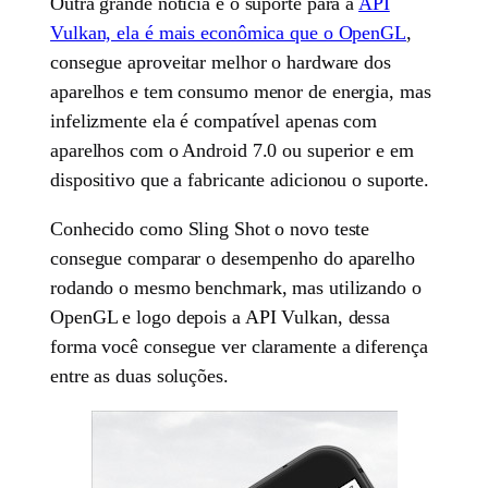
Outra grande notícia é o suporte para a
API
Vulkan, ela é mais econômica que o OpenGL
,
consegue aproveitar melhor o hardware dos
aparelhos e tem consumo menor de energia, mas
infelizmente ela é compatível apenas com
aparelhos com o Android 7.0 ou superior e em
dispositivo que a fabricante adicionou o suporte.
Conhecido como Sling Shot o novo teste
consegue comparar o desempenho do aparelho
rodando o mesmo benchmark, mas utilizando o
OpenGL e logo depois a API Vulkan, dessa
forma você consegue ver claramente a diferença
entre as duas soluções.