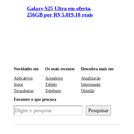
Galaxy S25 Ultra em oferta,
256GB por R$ 5.019,10 reais
Novidades em
Os mais recentes
Descubra mais em
Aplicativos
Acessórios
Atualização
Jogos
Tablets
Interessante
Tecnologias
Telefones
Opinião
Encontre o que procura
Pesquisar
Pesquisar