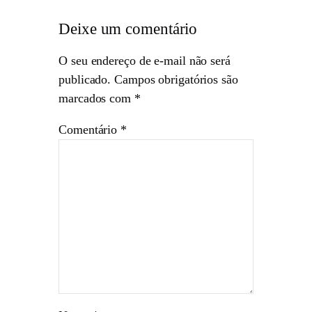
Deixe um comentário
O seu endereço de e-mail não será
publicado.
Campos obrigatórios são
marcados com
*
Comentário
*