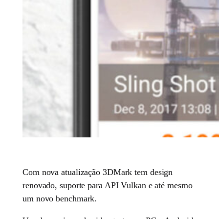
Com nova atualização 3DMark tem design
renovado, suporte para API Vulkan e até mesmo
um novo benchmark.