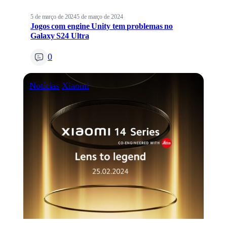
5 de março de 2024
5 de março de 2024
Jogos com engine Unity tem problemas no
Galaxy S24 Ultra
0
Notícias
Xiaomi