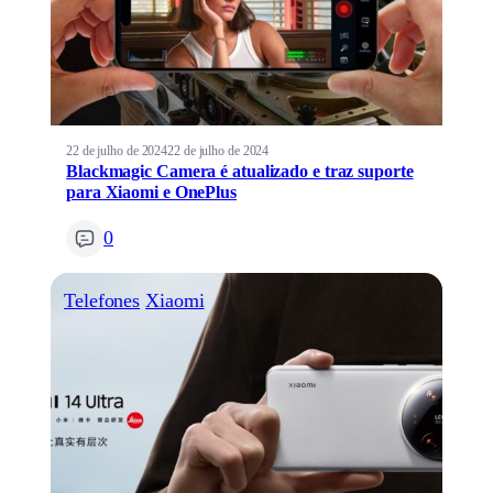
22 de julho de 2024
22 de julho de 2024
Blackmagic Camera é atualizado e traz suporte
para Xiaomi e OnePlus
0
Telefones
Xiaomi