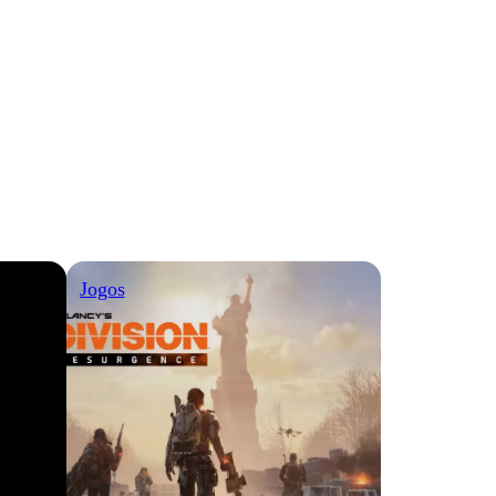
Jogos