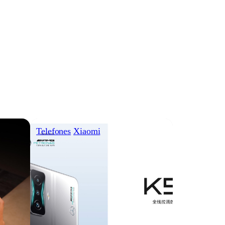
Telefones
Xiaomi