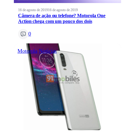
16 de agosto de 2019
16 de agosto de 2019
Câmera de ação ou telefone? Motorola One
Action chega com um pouco dos dois
0
Motorola
Notícias