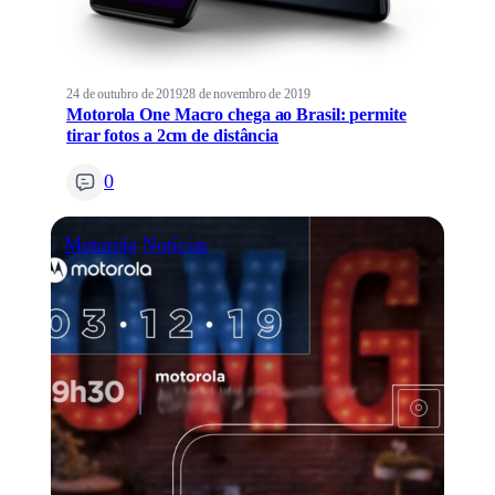
24 de outubro de 2019
28 de novembro de 2019
Motorola One Macro chega ao Brasil: permite
tirar fotos a 2cm de distância
0
Motorola
Notícias