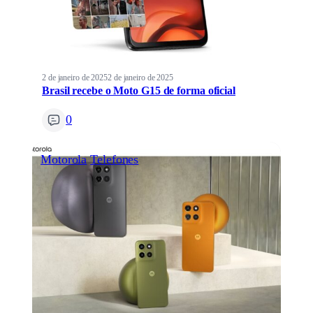
2 de janeiro de 2025
2 de janeiro de 2025
Brasil recebe o Moto G15 de forma oficial
0
Motorola
Telefones