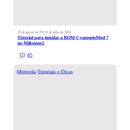
29 de agosto de 2011
6 de julho de 2024
Tutorial para instalar a ROM CyanogenMod 7
no Milestone2
85
Motorola
Tutoriais e Dicas