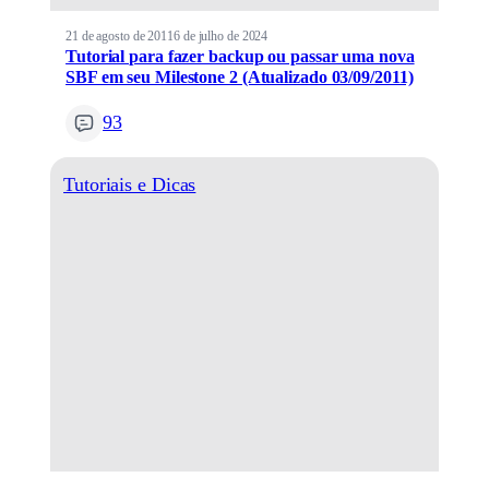
21 de agosto de 2011
6 de julho de 2024
Tutorial para fazer backup ou passar uma nova
SBF em seu Milestone 2 (Atualizado 03/09/2011)
93
Tutoriais e Dicas