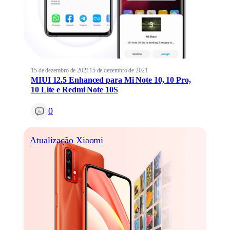
15 de dezembro de 2021
15 de dezembro de 2021
MIUI 12.5 Enhanced para Mi Note 10, 10 Pro,
10 Lite e Redmi Note 10S
0
Atualização
Xiaomi