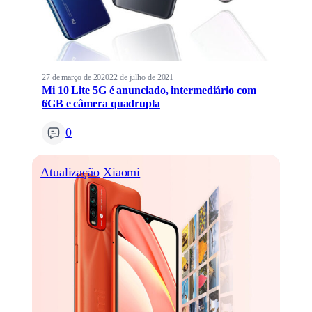
27 de março de 2020
22 de julho de 2021
Mi 10 Lite 5G é anunciado, intermediário com
6GB e câmera quadrupla
0
Atualização
Xiaomi