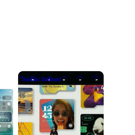
Notícias
Samsung