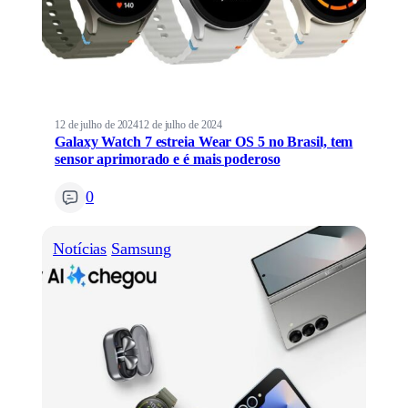
12 de julho de 2024
12 de julho de 2024
Galaxy Watch 7 estreia Wear OS 5 no Brasil, tem
sensor aprimorado e é mais poderoso
0
Notícias
Samsung