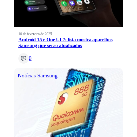
10 de fevereiro de 2025
Android 15 e One UI 7: lista mostra aparelhos
Samsung que serão atualizados
0
Notícias
Samsung