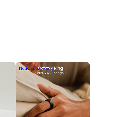
Notícias
Samsung