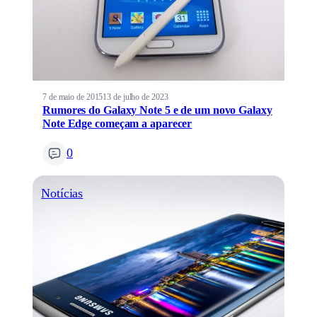
7 de maio de 2015
13 de julho de 2023
Rumores do Galaxy Note 5 e de um novo Galaxy
Note Edge começam a aparecer
0
Notícias