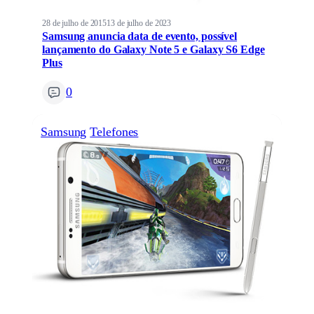
28 de julho de 2015
13 de julho de 2023
Samsung anuncia data de evento, possível
lançamento do Galaxy Note 5 e Galaxy S6 Edge
Plus
0
Samsung
Telefones