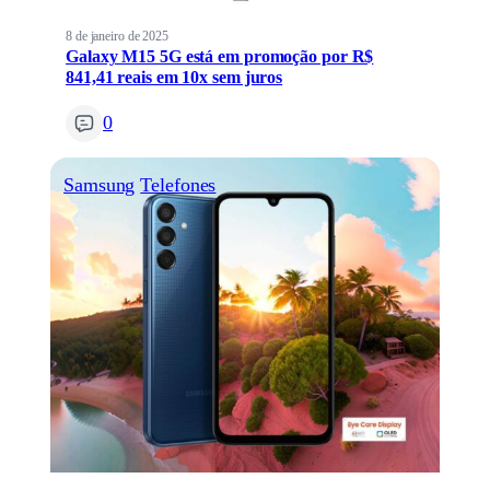
8 de janeiro de 2025
Galaxy M15 5G está em promoção por R$
841,41 reais em 10x sem juros
0
Samsung
Telefones