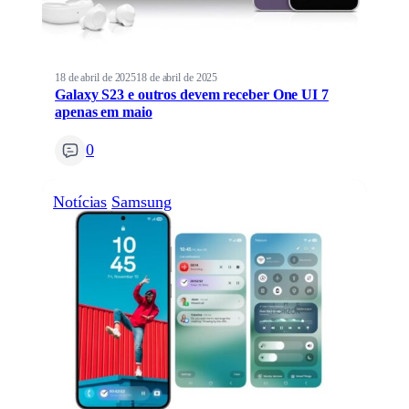
18 de abril de 2025
18 de abril de 2025
Galaxy S23 e outros devem receber One UI 7
apenas em maio
0
Notícias
Samsung