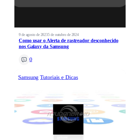
9 de agosto de 2023
5 de outubro de 2024
Como usar o Alerta de rastreador desconhecido
nos Galaxy da Samsung
0
Samsung
Tutoriais e Dicas