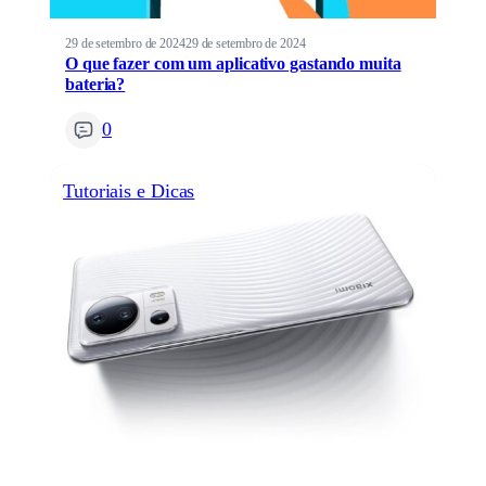
29 de setembro de 2024
29 de setembro de 2024
O que fazer com um aplicativo gastando muita
bateria?
0
Tutoriais e Dicas