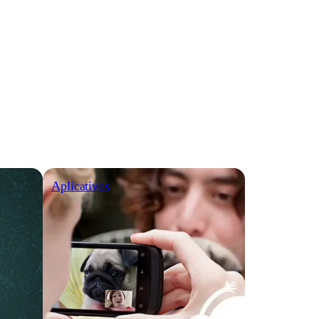
Aplicativos