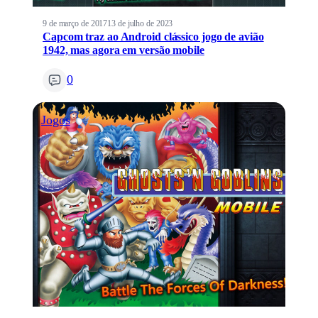
9 de março de 2017
13 de julho de 2023
Capcom traz ao Android clássico jogo de avião
1942, mas agora em versão mobile
0
Jogos