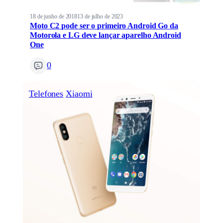
18 de junho de 2018
13 de julho de 2023
Moto C2 pode ser o primeiro Android Go da
Motorola e LG deve lançar aparelho Android
One
0
Telefones
Xiaomi