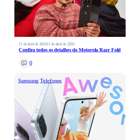
11 de abril de 2026
11 de abril de 2026
Confira todos os detalhes do Motorola Razr Fold
0
Samsung
Telefones