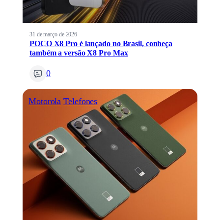
31 de março de 2026
POCO X8 Pro é lançado no Brasil, conheça
também a versão X8 Pro Max
0
Motorola
Telefones