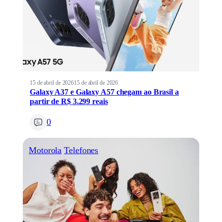
15 de abril de 2026
15 de abril de 2026
Galaxy A37 e Galaxy A57 chegam ao Brasil a
partir de R$ 3.299 reais
0
Motorola
Telefones