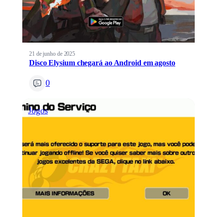
21 de junho de 2025
Disco Elysium chegará ao Android em agosto
0
Jogos