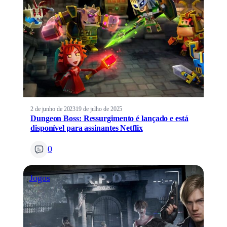
2 de junho de 2023
19 de julho de 2025
Dungeon Boss: Ressurgimento é lançado e está
disponível para assinantes Netflix
0
Jogos