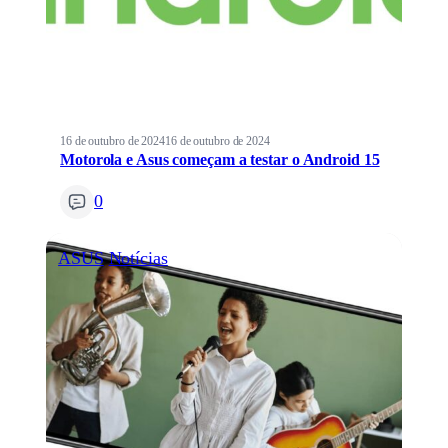
16 de outubro de 2024
16 de outubro de 2024
Motorola e Asus começam a testar o Android 15
0
ASUS
Notícias