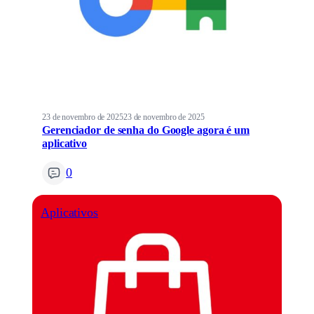
23 de novembro de 2025
23 de novembro de 2025
Gerenciador de senha do Google agora é um
aplicativo
0
Aplicativos