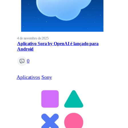
4 de novembro de 2025
Aplicativo Sora by OpenAI é lançado para
Android
0
Aplicativos
Sony