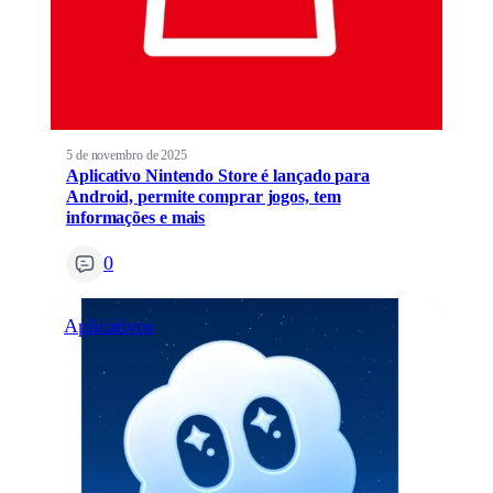
5 de novembro de 2025
Aplicativo Nintendo Store é lançado para
Android, permite comprar jogos, tem
informações e mais
0
Aplicativos