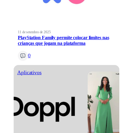
11 de setembro de 2025
PlayStation Family permite colocar limites nas
crianças que jogam na plataforma
0
Aplicativos