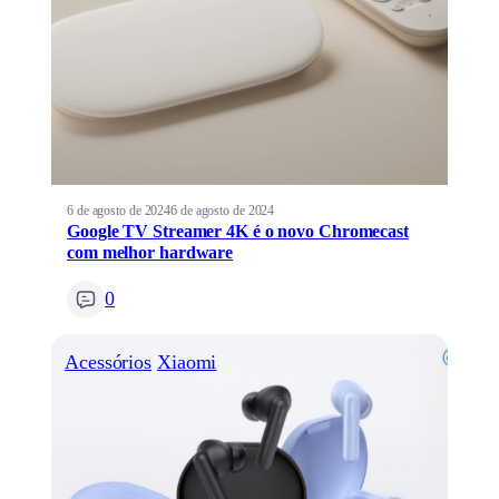
6 de agosto de 2024
6 de agosto de 2024
Google TV Streamer 4K é o novo Chromecast
com melhor hardware
0
Acessórios
Xiaomi