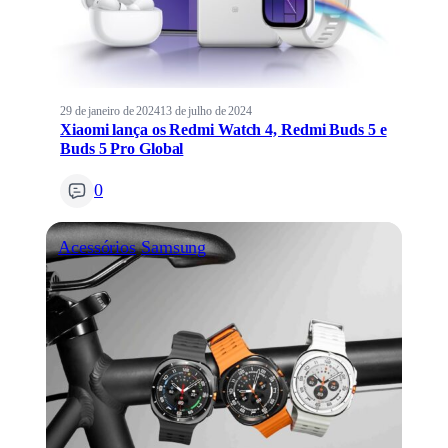
29 de janeiro de 2024
13 de julho de 2024
Xiaomi lança os Redmi Watch 4, Redmi Buds 5 e
Buds 5 Pro Global
0
Acessórios
Samsung